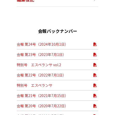
会報バックナンバー
会報 第24号（2024年10月1日）
会報 第23号（2023年7月1日）
特別号 エスペランサ vol.2
会報 第22号（2022年7月1日）
特別号 エスペランサ
会報 第21号（2021年7月15日）
会報 第20号（2020年7月22日）