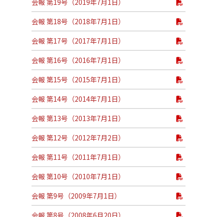
会報 第19号（2019年7月1日）
会報 第18号（2018年7月1日）
会報 第17号（2017年7月1日）
会報 第16号（2016年7月1日）
会報 第15号（2015年7月1日）
会報 第14号（2014年7月1日）
会報 第13号（2013年7月1日）
会報 第12号（2012年7月2日）
会報 第11号（2011年7月1日）
会報 第10号（2010年7月1日）
会報 第9号（2009年7月1日）
会報 第8号（2008年6月20日）