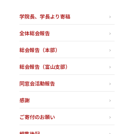
学院長、学長より寄稿
全体総会報告
総会報告（本部）
総会報告（富山支部）
同窓会活動報告
感謝
ご寄付のお願い
編集後記