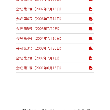
会報 第7号（2007年7月15日）
会報 第6号（2006年7月14日）
会報 第5号（2005年7月9日）
会報 第4号（2004年7月10日）
会報 第3号（2003年7月20日）
会報 第2号（2002年7月1日）
会報 第1号（2001年6月15日）