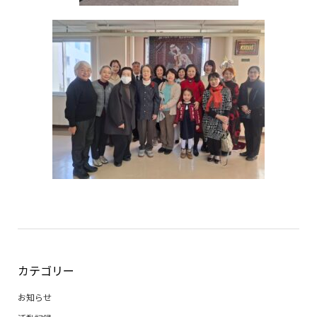
カテゴリー
お知らせ