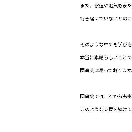
また、水道や電気もまだ
行き届いていないとのこ
そのような中でも学びを
本当に素晴らしいことで
同窓会は思っております
同窓会ではこれからも継
このような支援を続けて