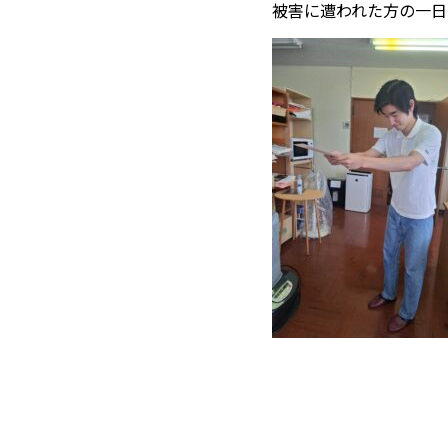
被害に遭われた方の一日