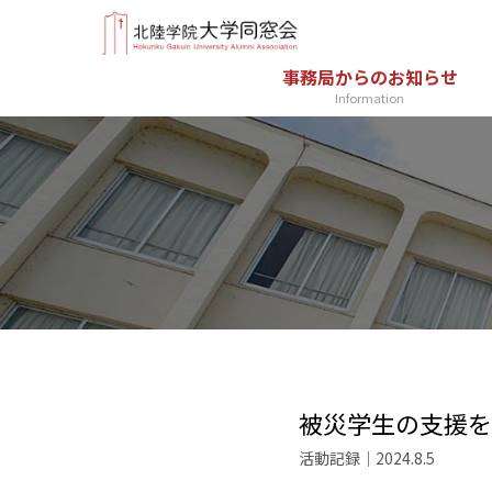
事務局からのお知らせ
Information
被災学生の支援を
活動記録｜2024.8.5