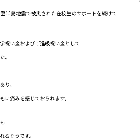
能登半島地震で被災された在校生のサポートを続けて
学祝い金およびご進級祝い金として
た。
あり、
もに痛みを感じておられます。
も
れるそうです。