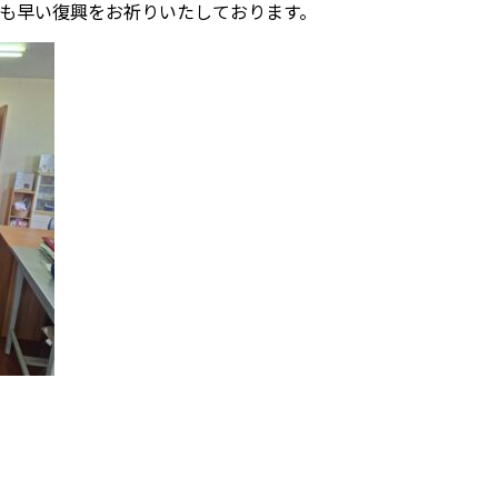
も早い復興をお祈りいたしております。