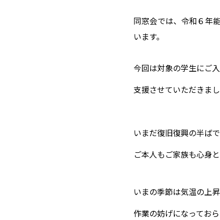
同窓会では、令和６年
います。
今回は対象の学生にご入
支援させていただきまし
いまだ復旧復興の半ばで
ご本人もご家族も心身と
いまの季節は気温の上昇
作業の妨げになっておら