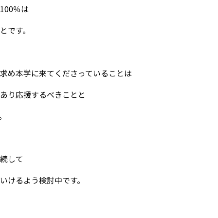
100％は
とです。
求め本学に来てくださっていることは
あり応援するべきことと
。
続して
いけるよう検討中です。