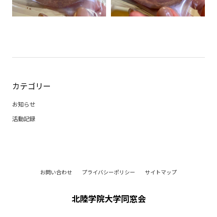
カテゴリー
お知らせ
活動記録
お問い合わせ
プライバシーポリシー
サイトマップ
北陸学院大学同窓会