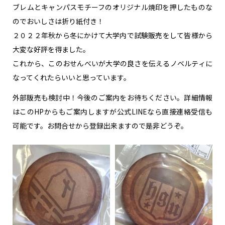
ブレムとキャンパスモチーフのオリジナル焼印を押したものな
のでおいしさは折り紙付き！
２０２２年秋から冬にかけて大学内で試験販売をして皆様から
大変な好評を得ました。
これから、このおせんべいが大学の良さを伝えるノベルティに
なってくれたらいいと思っています。
外部販売も検討中！今後のご案内をお待ちください。詳細情報
はこのHPからもご案内しますが公式LINEなら直接連絡受信も
可能です。お問合せから登録出来ますので是非どうぞ。